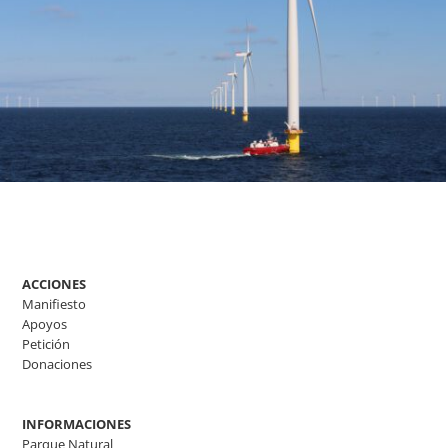
ACCIONES
Manifiesto
Apoyos
Petición
Donaciones
INFORMACIONES
Parque Natural