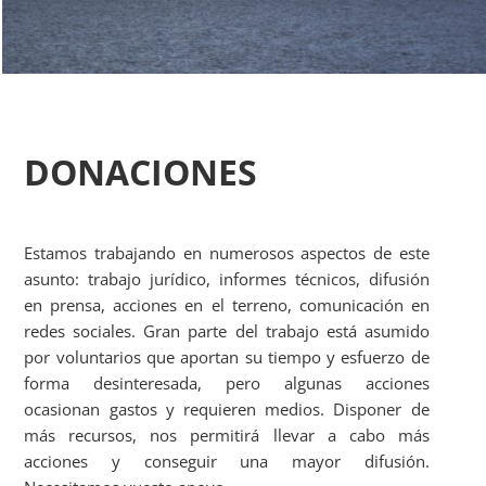
DONACIONES
Estamos trabajando en numerosos aspectos de este
asunto: trabajo jurídico, informes técnicos, difusión
en prensa, acciones en el terreno, comunicación en
redes sociales. Gran parte del trabajo está asumido
por voluntarios que aportan su tiempo y esfuerzo de
forma desinteresada, pero algunas acciones
ocasionan gastos y requieren medios. Disponer de
más recursos, nos permitirá llevar a cabo más
acciones y conseguir una mayor difusión.