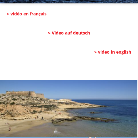
> vidéo en français
> Video auf deutsch
> video in english