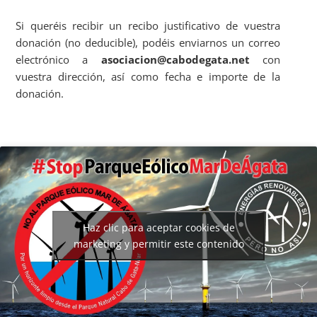
Si queréis recibir un recibo justificativo de vuestra
donación (no deducible), podéis enviarnos un correo
electrónico a
asociacion@cabodegata.net
con
vuestra dirección, así como fecha e importe de la
donación.
Haz clic para aceptar cookies de
marketing y permitir este contenido