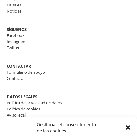
Paisajes
Noticias
SÍGUENOS
Facebook
Instagram
Twitter
CONTACTAR
Formulario de apoyo
Contactar
DATOS LEGALES
Política de privacidad de datos
Política de cookies
Aviso legal
Gestionar el consentimiento
de las cookies