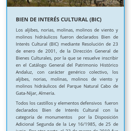
BIEN DE INTERÉS CULTURAL (BIC)
Los aljibes, norias, molinas, molinos de viento y
molinos hidráulicos fueron declarados Bien de
Interés Cultural (BIC) mediante Resolución de 23
de enero de 2001, de la Dirección General de
Bienes Culturales, por la que se resuelve inscribir
en el Catálogo General del Patrimonio Histórico
Andaluz, con carácter genérico colectivo, los
aljibes, norias, molinas, molinos de viento y
molinos hidráulicos del Parque Natural Cabo de
Gata-Níjar, Almería.
Todos los castillos y elementos defensivos fueron
declarados Bien de Interés Cultural con la
categoría de monumentos por la Disposición
Adicional Segunda de la Ley 16/1985, de 25 de