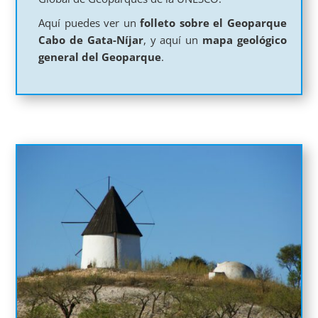
Aquí puedes ver un
folleto sobre el Geoparque
Cabo de Gata-Níjar
, y aquí un
mapa geológico
general del Geoparque
.