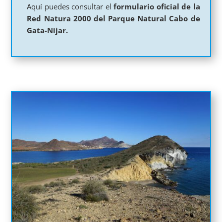
Aquí puedes consultar el
formulario oficial de la
Red Natura 2000 del Parque Natural Cabo de
Gata-Níjar.