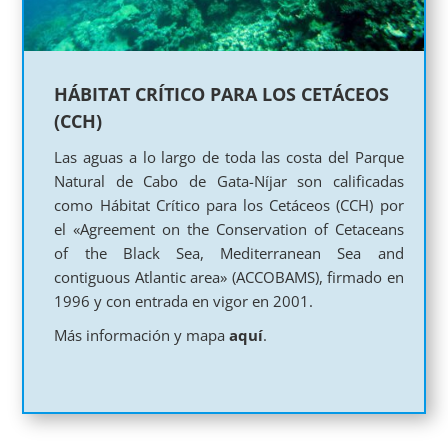
HÁBITAT CRÍTICO PARA LOS
CETÁCEOS
(CCH)
Las aguas a lo largo de toda las costa del Parque
Natural de Cabo de Gata-Níjar son calificadas
como Hábitat Crítico para los
Cetáceos
(CCH) por
el «Agreement on the Conservation of Cetaceans
of the Black Sea, Mediterranean Sea and
contiguous Atlantic area» (ACCOBAMS), firmado en
1996 y con entrada en vigor en 2001.
Más información y mapa
aquí
.