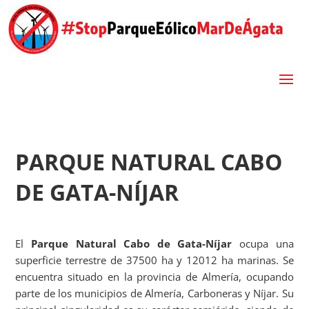
PARQUE NATURAL CABO
DE GATA-NÍJAR
El
Parque Natural Cabo de Gata-Níjar
ocupa una
superficie terrestre de 37500 ha y 12012 ha marinas. Se
encuentra situado en la provincia de Almería, ocupando
parte de los municipios de Almería, Carboneras y Níjar. Su