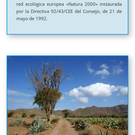
red ecológica europea «Natura 2000» instaurada
por la Directiva 92/43/CEE del Consejo, de 21 de
mayo de 1992.