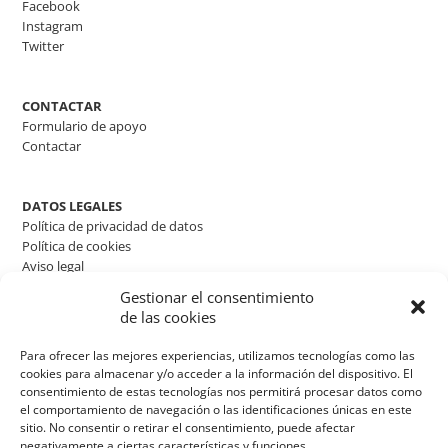
Facebook
Instagram
Twitter
CONTACTAR
Formulario de apoyo
Contactar
DATOS LEGALES
Política de privacidad de datos
Política de cookies
Aviso legal
Gestionar el consentimiento
de las cookies
Para ofrecer las mejores experiencias, utilizamos tecnologías como las
cookies para almacenar y/o acceder a la información del dispositivo. El
consentimiento de estas tecnologías nos permitirá procesar datos como
el comportamiento de navegación o las identificaciones únicas en este
sitio. No consentir o retirar el consentimiento, puede afectar
negativamente a ciertas características y funciones.