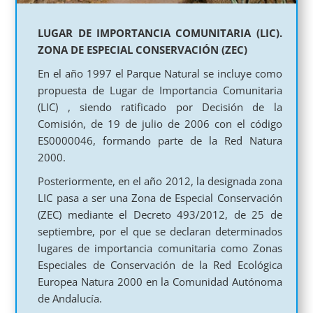
LUGAR DE IMPORTANCIA COMUNITARIA (LIC).
ZONA DE ESPECIAL CONSERVACIÓN (ZEC)
En el año 1997 el Parque Natural se incluye como
propuesta de Lugar de Importancia Comunitaria
(LIC) , siendo ratificado por Decisión de la
Comisión, de 19 de julio de 2006 con el código
ES0000046, formando parte de la Red Natura
2000.
Posteriormente, en el año 2012, la designada zona
LIC pasa a ser una Zona de Especial Conservación
(ZEC) mediante el Decreto 493/2012, de 25 de
septiembre, por el que se declaran determinados
lugares de importancia comunitaria como Zonas
Especiales de Conservación de la Red Ecológica
Europea Natura 2000 en la Comunidad Autónoma
de Andalucía.