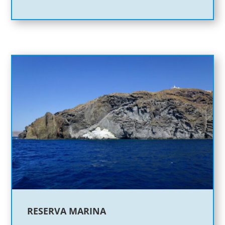
RESERVA MARINA