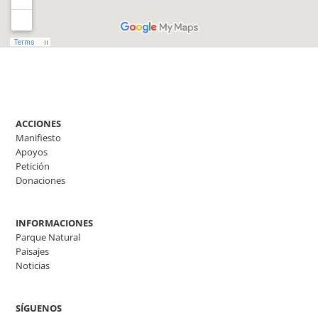
ACCIONES
Manifiesto
Apoyos
Petición
Donaciones
INFORMACIONES
Parque Natural
Paisajes
Noticias
SÍGUENOS