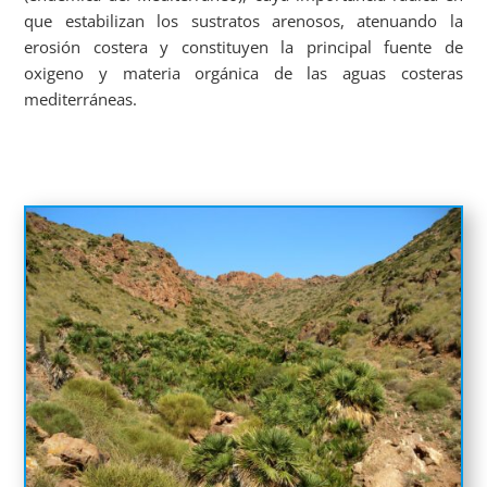
que estabilizan los sustratos arenosos, atenuando la
erosión costera y constituyen la principal fuente de
oxigeno y materia orgánica de las aguas costeras
mediterráneas.