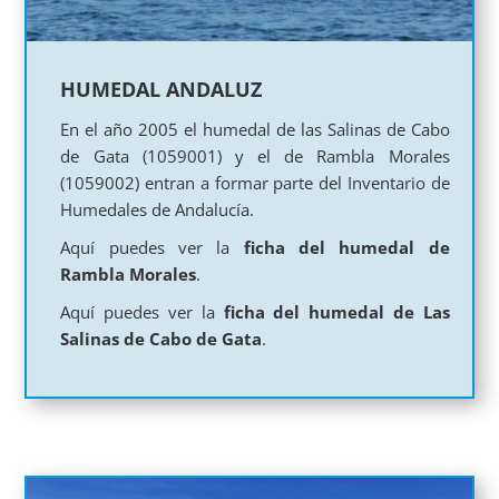
HUMEDAL ANDALUZ
En el año 2005 el humedal de las Salinas de Cabo
de Gata (1059001) y el de Rambla Morales
(1059002) entran a formar parte del Inventario de
Humedales de Andalucía.
Aquí puedes ver la
ficha del humedal de
Rambla Morales
.
Aquí puedes ver la
ficha del humedal de Las
Salinas de Cabo de Gata
.