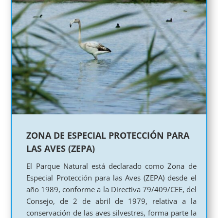
ZONA DE ESPECIAL PROTECCIÓN PARA
LAS AVES (ZEPA)
El Parque Natural está declarado como Zona de
Especial Protección para las Aves (ZEPA) desde el
año 1989, conforme a la Directiva 79/409/CEE, del
Consejo, de 2 de abril de 1979, relativa a la
conservación de las aves silvestres, forma parte la