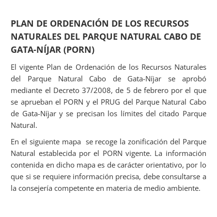
PLAN DE ORDENACIÓN DE LOS RECURSOS
NATURALES DEL PARQUE NATURAL CABO DE
GATA-NÍJAR (PORN)
El vigente Plan de Ordenación de los Recursos Naturales
del Parque Natural Cabo de Gata-Níjar se aprobó
mediante el Decreto 37/2008, de 5 de febrero por el que
se aprueban el PORN y el PRUG del Parque Natural Cabo
de Gata-Níjar y se precisan los límites del citado Parque
Natural.
En el siguiente mapa se recoge la zonificación del Parque
Natural establecida por el PORN vigente. La información
contenida en dicho mapa es de carácter orientativo, por lo
que si se requiere información precisa, debe consultarse a
la consejería competente en materia de medio ambiente.