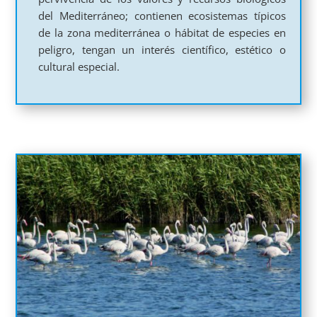
del Mediterráneo; contienen ecosistemas típicos
de la zona mediterránea o hábitat de especies en
peligro, tengan un interés científico, estético o
cultural especial.