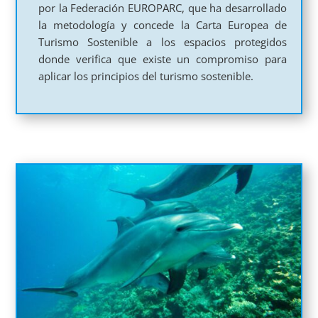
por la Federación EUROPARC, que ha desarrollado
la metodología y concede la Carta Europea de
Turismo Sostenible a los espacios protegidos
donde verifica que existe un compromiso para
aplicar los principios del turismo sostenible.