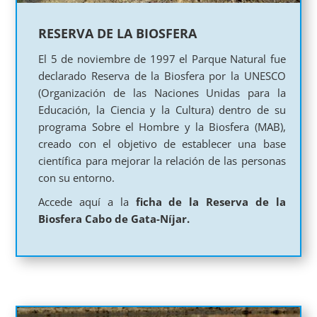
RESERVA DE LA BIOSFERA
El 5 de noviembre de 1997 el Parque Natural fue
declarado Reserva de la Biosfera por la UNESCO
(Organización de las Naciones Unidas para la
Educación, la Ciencia y la Cultura) dentro de su
programa Sobre el Hombre y la Biosfera (MAB),
creado con el objetivo de establecer una base
científica para mejorar la relación de las personas
con su entorno.
Accede aquí a la
ficha de la Reserva de la
Biosfera Cabo de Gata-Níjar.