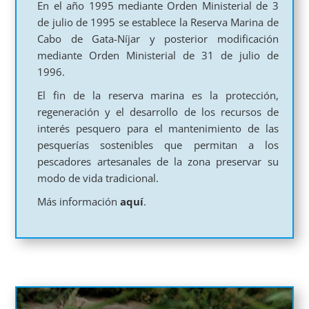
En el año 1995 mediante Orden Ministerial de 3
de julio de 1995 se establece la Reserva Marina de
Cabo de Gata-Níjar y posterior modificación
mediante Orden Ministerial de 31 de julio de
1996.
El fin de la reserva marina es la protección,
regeneración y el desarrollo de los recursos de
interés pesquero para el mantenimiento de las
pesquerías sostenibles que permitan a los
pescadores artesanales de la zona preservar su
modo de vida tradicional.
Más información
aquí
.