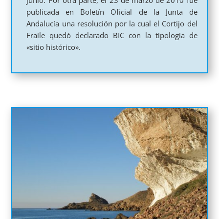
junio. Por otra parte, el 23 de marzo de 2010 fue
publicada en Boletín Oficial de la Junta de
Andalucía una resolución por la cual el Cortijo del
Fraile quedó declarado BIC con la tipología de
«sitio histórico».