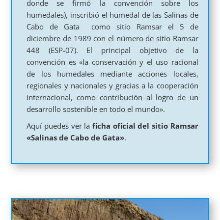
donde se firmó la convención sobre los
humedales), inscribió el humedal de las Salinas de
Cabo de Gata como sitio Ramsar el 5 de
diciembre de 1989 con el número de sitio Ramsar
448 (ESP-07). El principal objetivo de la
convención es «la conservación y el uso racional
de los humedales mediante acciones locales,
regionales y nacionales y gracias a la cooperación
internacional, como contribución al logro de un
desarrollo sostenible en todo el mundo».
Aquí puedes ver la
ficha oficial del sitio Ramsar
«Salinas de Cabo de Gata»
.