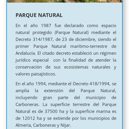
PARQUE NATURAL
En el año 1987 fue declarado como espacio
natural protegido (Parque Natural) mediante el
Decreto 314/1987, de 23 de diciembre, siendo el
primer Parque Natural marítimo-terrestre de
Andalucía. El citado decreto estableció un régimen
jurídico especial con la finalidad de atender la
conservación de sus ecosistemas naturales y
valores paisajísticos.
En el año 1994, mediante el Decreto 418/1994, se
amplía la extensión del Parque Natural,
incluyendo gran parte del municipio de
Carboneras. La superficie terrestre del Parque
Natural es de 37500 ha y la superficie marina es
de 12012 ha y se extiende por los municipios de
Almería, Carboneras y Níjar.