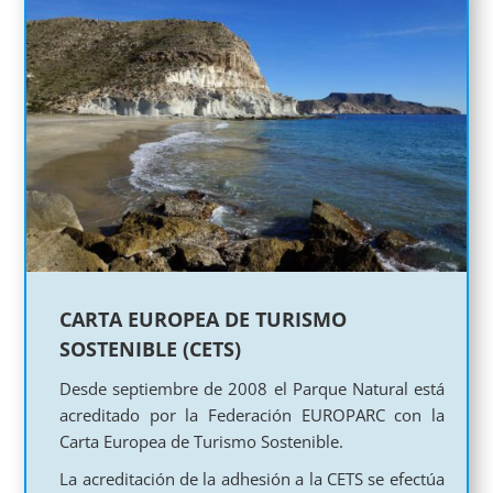
CARTA EUROPEA DE TURISMO
SOSTENIBLE (CETS)
Desde septiembre de 2008 el Parque Natural está
acreditado por la Federación EUROPARC con la
Carta Europea de Turismo Sostenible.
La acreditación de la adhesión a la CETS se efectúa