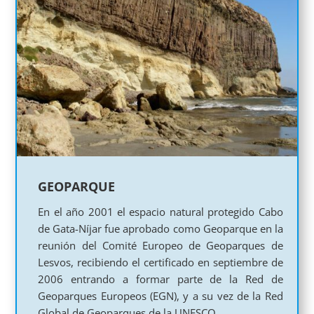
GEOPARQUE
En el año 2001 el espacio natural protegido Cabo
de Gata-Níjar fue aprobado como Geoparque en la
reunión del Comité Europeo de Geoparques de
Lesvos, recibiendo el certificado en septiembre de
2006 entrando a formar parte de la Red de
Geoparques Europeos (EGN), y a su vez de la Red
Global de Geoparques de la UNESCO.