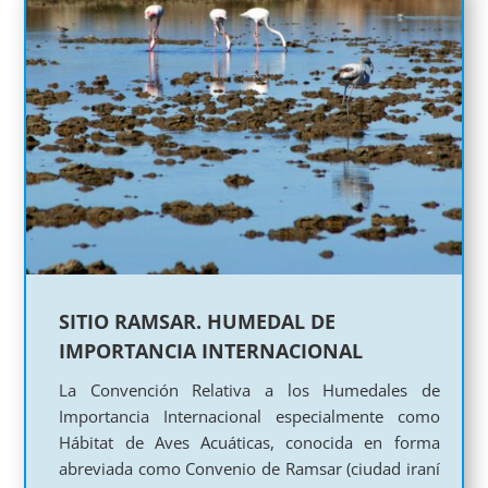
SITIO RAMSAR. HUMEDAL DE
IMPORTANCIA INTERNACIONAL
La Convención Relativa a los Humedales de
Importancia Internacional especialmente como
Hábitat de Aves Acuáticas, conocida en forma
abreviada como Convenio de Ramsar (ciudad iraní